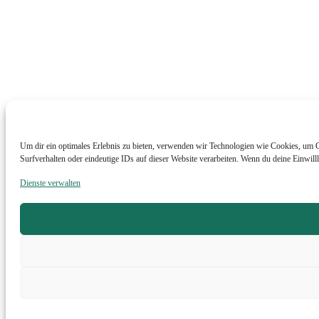
Um dir ein optimales Erlebnis zu bieten, verwenden wir Technologien wie Cookies, um 
Surfverhalten oder eindeutige IDs auf dieser Website verarbeiten. Wenn du deine Einwill
Dienste verwalten