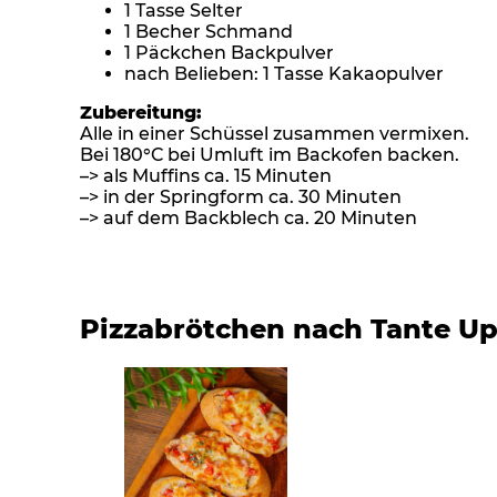
1 Tasse Selter
1 Becher Schmand
1 Päckchen Backpulver
nach Belieben: 1 Tasse Kakaopulver
Zubereitung:
Alle in einer Schüssel zusammen vermixen.
Bei 180°C bei Umluft im Backofen backen.
–> als Muffins ca. 15 Minuten
–> in der Springform ca. 30 Minuten
–> auf dem Backblech ca. 20 Minuten
Pizzabrötchen nach Tante Up