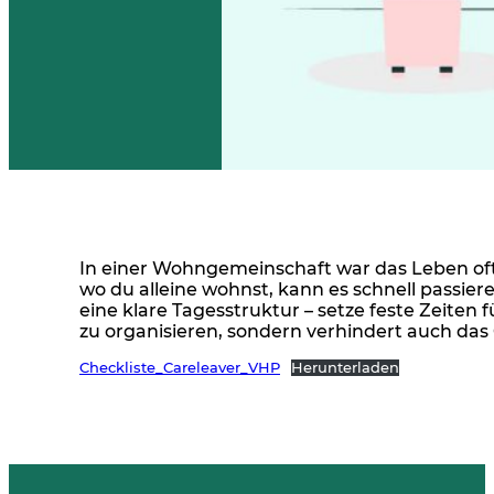
In einer Wohngemeinschaft war das Leben of
wo du alleine wohnst, kann es schnell passiere
eine klare Tagesstruktur – setze feste Zeiten f
zu organisieren, sondern verhindert auch das
Checkliste_Careleaver_VHP
Herunterladen